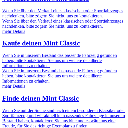
Wenn Sie über den Verkauf eines klassischen oder Sportfahrzeuges
nachdenken, bitte zögern Sie nicht, uns zu kontaktieren.
Wenn Sie über den Verkauf eines klassischen oder Sportfahrzeuges
nachdenken, bitte zögern Sie nicht, uns zu kontaktieren.
mehr Details
Kaufe deinen Mint Classic
Wenn Sie in unserem Bestand das passende Fahrzeug gefunden
haben, bitte kontaktieren Sie uns um weitere detaillierte
Informationen zu erhalten.
Wenn Sie in unserem Bestand das passende Fahrzeug gefunden
haben, bitte kontaktieren Sie uns um weitere detaillierte
Informationen zu erhalten.
mehr Details
Finde deinen Mint Classic
Wenn Sie auf der Suche sind nach einem besonderen Klassiker oder
Sportfahrzeug und wir aktuell kein passendes Fahrzeuge in unserem
Bestand haben, kontaktieren Sie uns bitte und es wäre uns eine
Freude, für Sie das richtige Exemplar zu finden.