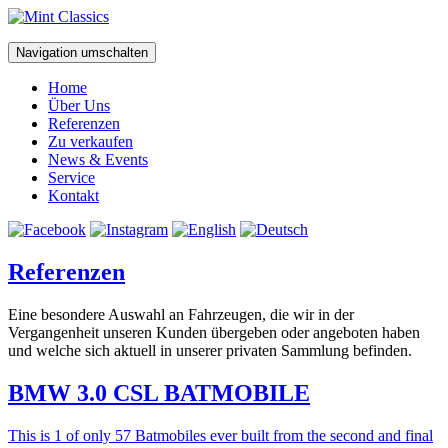
Navigation umschalten
Home
Über Uns
Referenzen
Zu verkaufen
News & Events
Service
Kontakt
Referenzen
Eine besondere Auswahl an Fahrzeugen, die wir in der
Vergangenheit unseren Kunden übergeben oder angeboten haben
und welche sich aktuell in unserer privaten Sammlung befinden.
BMW 3.0 CSL BATMOBILE
This is 1 of only 57 Batmobiles ever built from the second and final