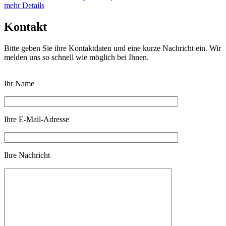
mehr Details
Kontakt
Bitte geben Sie ihre Kontaktdaten und eine kurze Nachricht ein. Wir
melden uns so schnell wie möglich bei Ihnen.
Ihr Name
Ihre E-Mail-Adresse
Ihre Nachricht